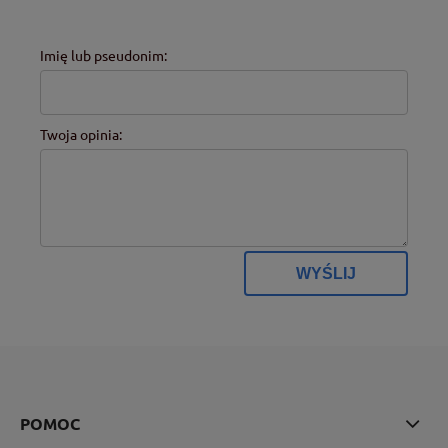
Imię lub pseudonim:
Twoja opinia:
WYŚLIJ
POMOC