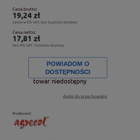
Cena brutto:
19,24 zł
zawiera 8% VAT, bez kosztów dostawy
Cena netto:
17,81 zł
bez 8% VAT i kosztów dostawy
POWIADOM O
DOSTĘPNOŚCI
towar niedostępny
dodaj do przechowalni
Producent: