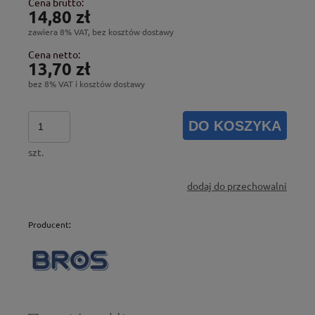
Cena brutto:
14,80 zł
zawiera 8% VAT, bez kosztów dostawy
Cena netto:
13,70 zł
bez 8% VAT i kosztów dostawy
DO KOSZYKA
szt.
dodaj do przechowalni
Producent: