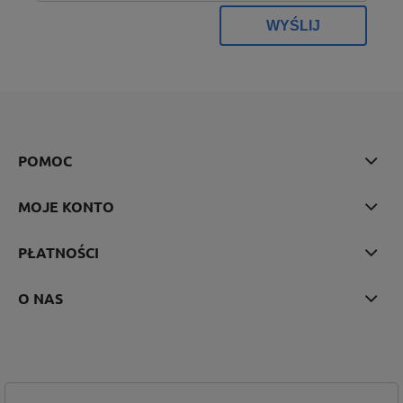
WYŚLIJ
POMOC
MOJE KONTO
PŁATNOŚCI
O NAS