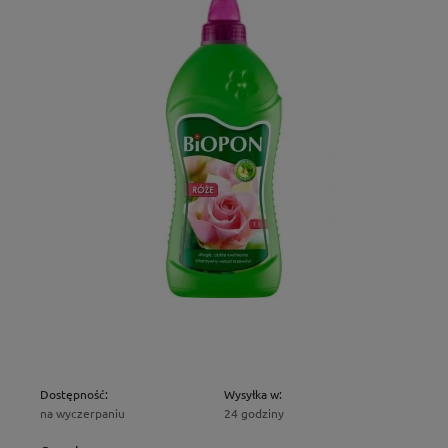
Dostępność:
Wysyłka w:
na wyczerpaniu
24 godziny