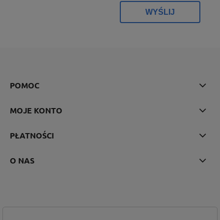
WYŚLIJ
POMOC
MOJE KONTO
PŁATNOŚCI
O NAS