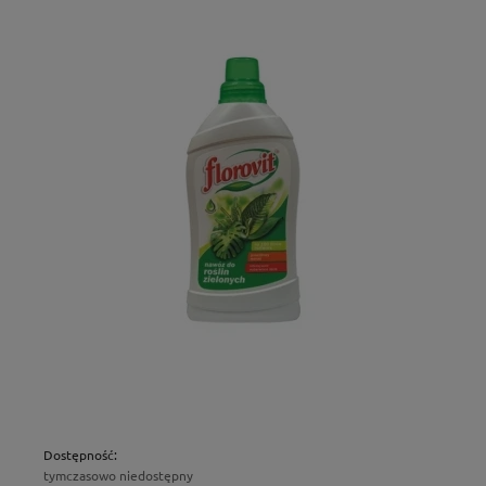
Dostępność:
tymczasowo niedostępny