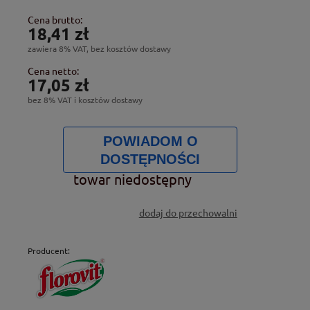
Cena brutto:
18,41 zł
zawiera 8% VAT, bez kosztów dostawy
Cena netto:
17,05 zł
bez 8% VAT i kosztów dostawy
POWIADOM O
DOSTĘPNOŚCI
towar niedostępny
dodaj do przechowalni
Producent: