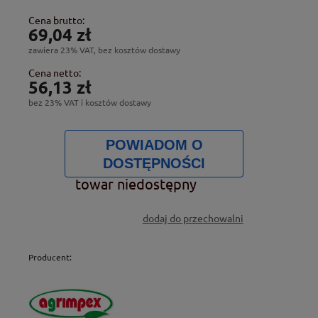
Cena brutto:
69,04 zł
zawiera 23% VAT, bez kosztów dostawy
Cena netto:
56,13 zł
bez 23% VAT i kosztów dostawy
POWIADOM O
DOSTĘPNOŚCI
towar niedostępny
dodaj do przechowalni
Producent: