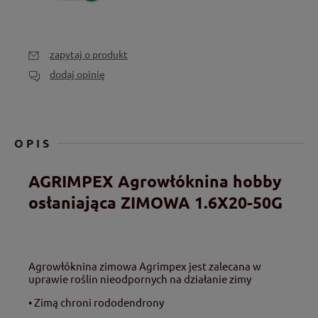
zapytaj o produkt
dodaj opinię
OPIS
AGRIMPEX Agrowłóknina hobby
osłaniająca ZIMOWA 1.6X20-50G
Agrowłóknina zimowa Agrimpex jest zalecana w
uprawie roślin nieodpornych na działanie zimy
• Zimą chroni rododendrony