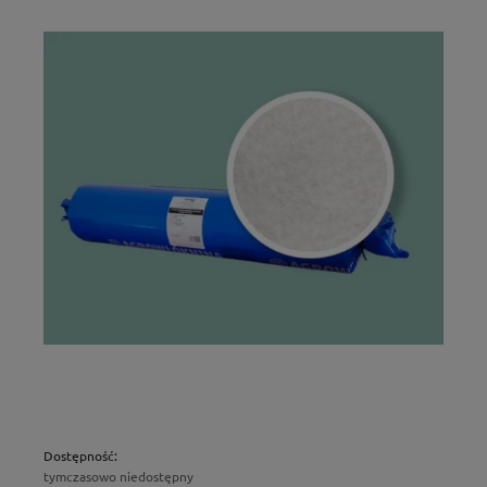
Dostępność:
tymczasowo niedostępny