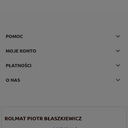
POMOC
MOJE KONTO
PŁATNOŚCI
O NAS
ROLMAT PIOTR BŁASZKIEWICZ