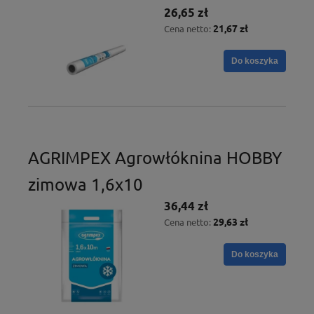
26,65 zł
21,67 zł
Cena netto:
Do koszyka
AGRIMPEX Agrowłóknina HOBBY
zimowa 1,6x10
36,44 zł
29,63 zł
Cena netto:
Do koszyka