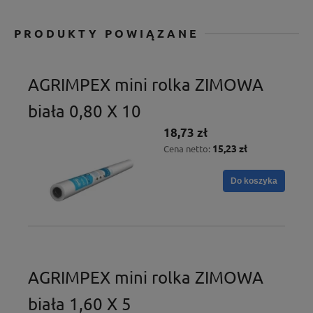
PRODUKTY POWIĄZANE
AGRIMPEX mini rolka ZIMOWA
biała 0,80 X 10
18,73 zł
15,23 zł
Cena netto:
Do koszyka
AGRIMPEX mini rolka ZIMOWA
biała 1,60 X 5