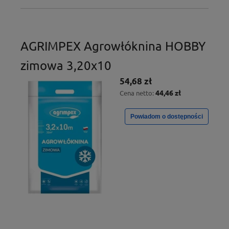
AGRIMPEX Agrowłóknina HOBBY
zimowa 3,20x10
54,68 zł
44,46 zł
Cena netto:
Powiadom o dostępności