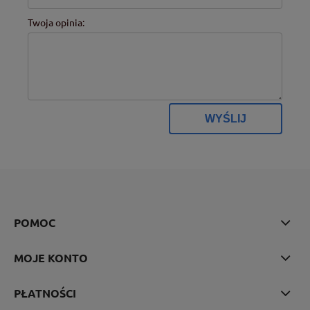
Twoja opinia:
WYŚLIJ
POMOC
MOJE KONTO
PŁATNOŚCI