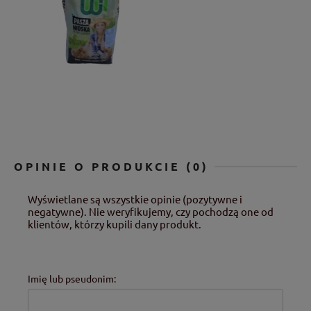
OPINIE O PRODUKCIE (0)
Wyświetlane są wszystkie opinie (pozytywne i
negatywne). Nie weryfikujemy, czy pochodzą one od
klientów, którzy kupili dany produkt.
Imię lub pseudonim: