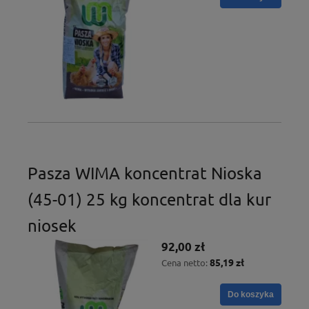
Pasza WIMA koncentrat Nioska
(45-01) 25 kg koncentrat dla kur
niosek
92,00 zł
85,19 zł
Cena netto:
Do koszyka