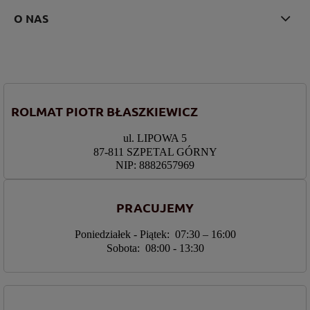
O NAS
ROLMAT PIOTR BŁASZKIEWICZ
ul. LIPOWA 5
87-811 SZPETAL GÓRNY
NIP: 8882657969
PRACUJEMY
Poniedziałek - Piątek: 07:30 – 16:00
Sobota: 08:00 - 13:30