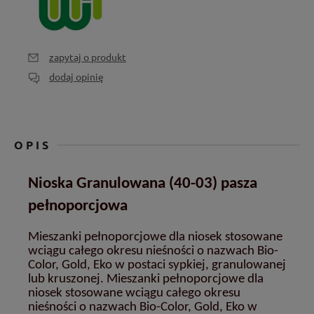
zapytaj o produkt
dodaj opinię
OPIS
Nioska Granulowana (40-03) pasza
pełnoporcjowa
Mieszanki pełnoporcjowe dla niosek stosowane
wciągu całego okresu nieśności o nazwach Bio-
Color, Gold, Eko w postaci sypkiej, granulowanej
lub kruszonej. Mieszanki pełnoporcjowe dla
niosek stosowane wciągu całego okresu
nieśności o nazwach Bio-Color, Gold, Eko w