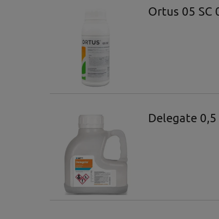
Ortus 05 SC 
Delegate 0,5