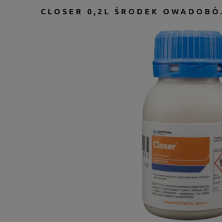
CLOSER 0,2L ŚRODEK OWADOBÓ