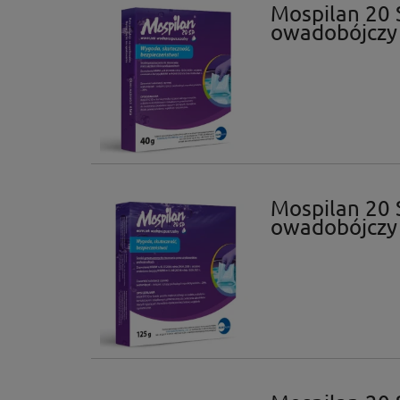
Mospilan 20 
owadobójczy
Mospilan 20 
owadobójczy