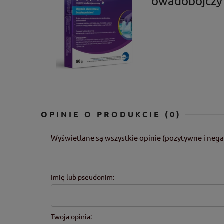
owadobójczy
OPINIE O PRODUKCIE (0)
Wyświetlane są wszystkie opinie (pozytywne i nega
Imię lub pseudonim:
Twoja opinia: