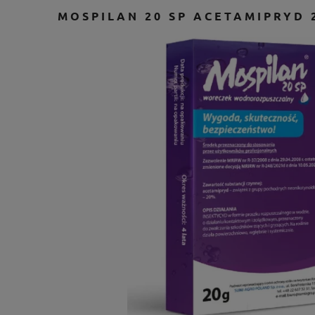
MOSPILAN 20 SP ACETAMIPRYD