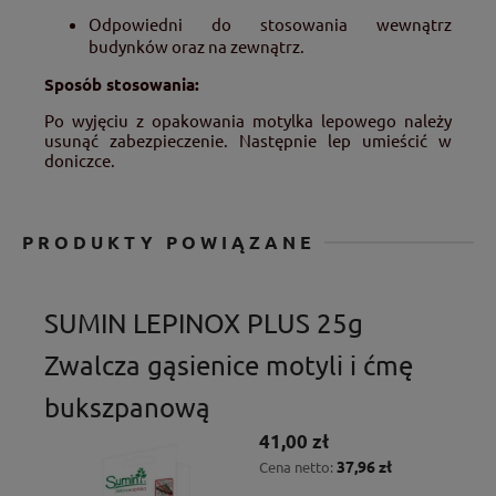
Odpowiedni do stosowania wewnątrz
budynków oraz na zewnątrz.
Sposób stosowania:
Po wyjęciu z opakowania motylka lepowego należy
usunąć zabezpieczenie. Następnie lep umieścić w
doniczce.
PRODUKTY POWIĄZANE
SUMIN LEPINOX PLUS 25g
Zwalcza gąsienice motyli i ćmę
bukszpanową
41,00 zł
37,96 zł
Cena netto: