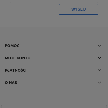
WYŚLIJ
POMOC
MOJE KONTO
PŁATNOŚCI
O NAS