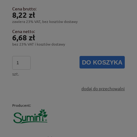
Cena brutto:
8,22 zł
zawiera 23% VAT, bez kosztów dostawy
Cena netto:
6,68 zł
bez 23% VAT i kosztów dostawy
DO KOSZYKA
szt.
dodaj do przechowalni
Producent: