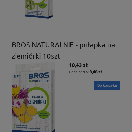
BROS NATURALNIE - pułapka na
ziemiórki 10szt
10,43 zł
8,48 zł
Cena netto:
Do koszyka