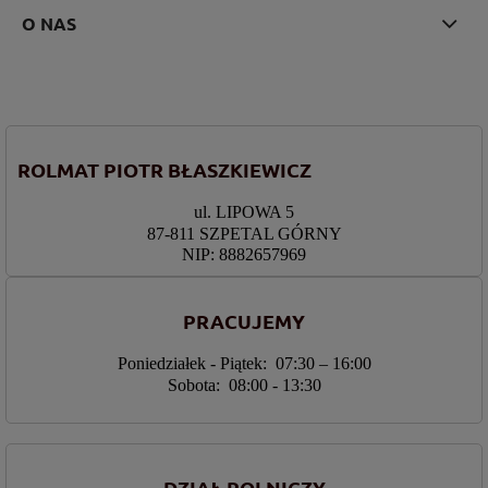
O NAS
ROLMAT PIOTR BŁASZKIEWICZ
ul. LIPOWA 5
87-811 SZPETAL GÓRNY
NIP: 8882657969
PRACUJEMY
Poniedziałek - Piątek: 07:30 – 16:00
Sobota: 08:00 - 13:30
DZIAŁ ROLNICZY