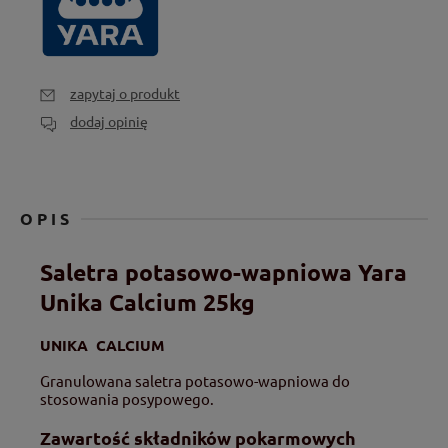
zapytaj o produkt
dodaj opinię
OPIS
Saletra potasowo-wapniowa Yara
Unika Calcium 25kg
UNIKA CALCIUM
Granulowana saletra potasowo-wapniowa do
stosowania posypowego.
Zawartość składników pokarmowych