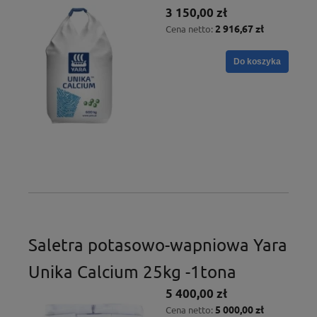
3 150,00 zł
2 916,67 zł
Cena netto:
Do koszyka
Saletra potasowo-wapniowa Yara
Unika Calcium 25kg -1tona
5 400,00 zł
5 000,00 zł
Cena netto: