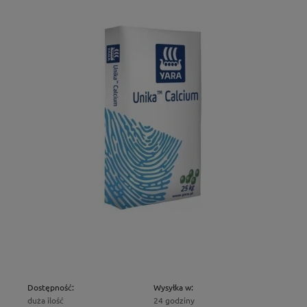
Dostępność:
Wysyłka w:
duża ilość
24 godziny