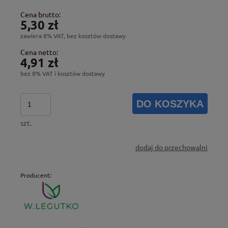
Cena brutto:
5,30 zł
zawiera 8% VAT, bez kosztów dostawy
Cena netto:
4,91 zł
bez 8% VAT i kosztów dostawy
DO KOSZYKA
szt.
dodaj do przechowalni
Producent: