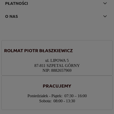
PŁATNOŚCI
O NAS
ROLMAT PIOTR BŁASZKIEWICZ
ul. LIPOWA 5
87-811 SZPETAL GÓRNY
NIP: 8882657969
PRACUJEMY
Poniedziałek - Piątek: 07:30 – 16:00
Sobota: 08:00 - 13:30