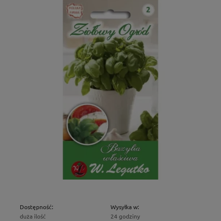
Dostępność:
Wysyłka w:
duża ilość
24 godziny