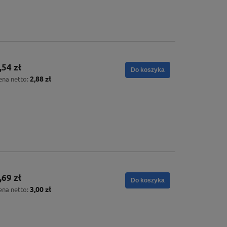
,54 zł
Do koszyka
2,88 zł
ena netto:
,69 zł
Do koszyka
3,00 zł
ena netto: