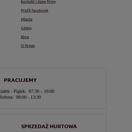
Kontakt i dane firmy
Profil Facebook
Miasta
Gminy
Blog
O firmie
PRACUJEMY
iałek - Piątek: 07:30 – 16:00
Sobota: 08:00 - 13:30
SPRZEDAŻ HURTOWA