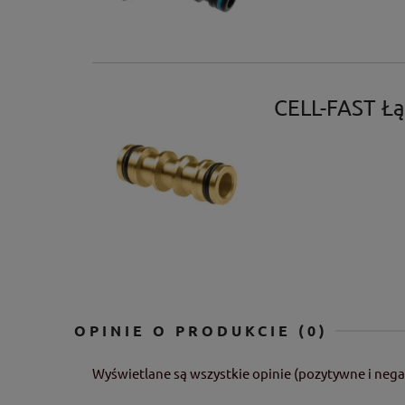
CELL-FAST Łą
OPINIE O PRODUKCIE (0)
Wyświetlane są wszystkie opinie (pozytywne i nega