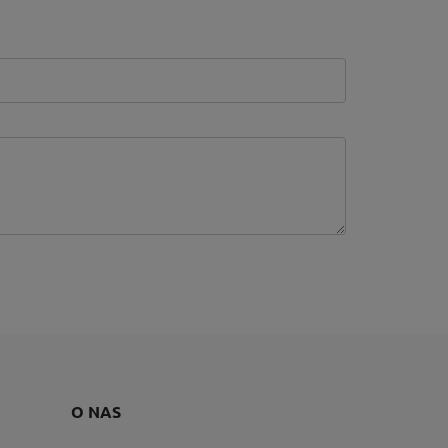
O NAS