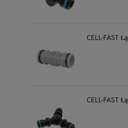
CELL-FAST Łą
CELL-FAST Łą