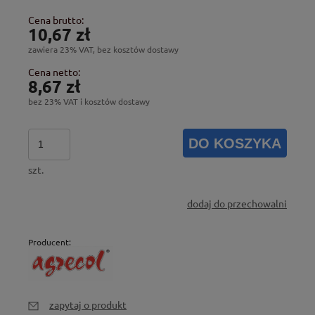
Cena brutto:
10,67 zł
zawiera 23% VAT, bez kosztów dostawy
Cena netto:
8,67 zł
bez 23% VAT i kosztów dostawy
DO KOSZYKA
szt.
dodaj do przechowalni
Producent:
zapytaj o produkt