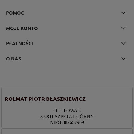
POMOC
MOJE KONTO
PŁATNOŚCI
O NAS
ROLMAT PIOTR BŁASZKIEWICZ
ul. LIPOWA 5
87-811 SZPETAL GÓRNY
NIP: 8882657969