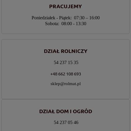
PRACUJEMY
Poniedziałek - Piątek: 07:30 – 16:00
Sobota: 08:00 - 13:30
DZIAŁ ROLNICZY
54 237 15 35
+48 662 108 693
sklep@rolmat.pl
DZIAŁ DOM I OGRÓD
54 237 05 46