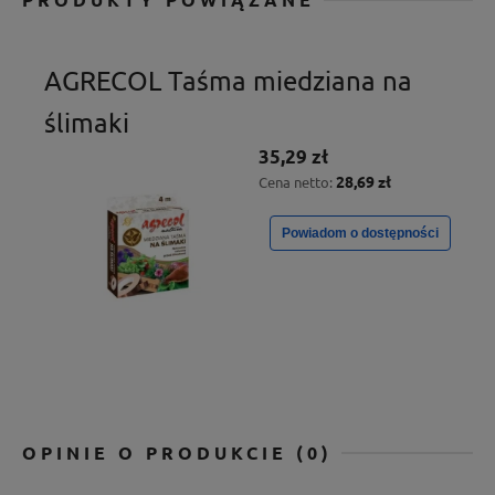
AGRECOL Taśma miedziana na
ślimaki
35,29 zł
28,69 zł
Cena netto:
Powiadom o dostępności
OPINIE O PRODUKCIE (0)