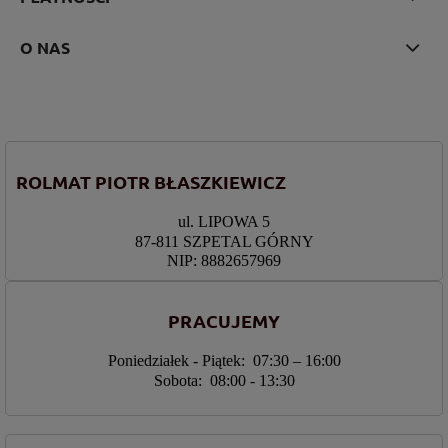
O NAS
ROLMAT PIOTR BŁASZKIEWICZ
ul. LIPOWA 5
87-811 SZPETAL GÓRNY
NIP: 8882657969
PRACUJEMY
Poniedziałek - Piątek: 07:30 – 16:00
Sobota: 08:00 - 13:30