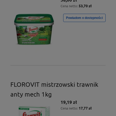
53,70 zł
Cena netto:
Powiadom o dostępności
FLOROVIT mistrzowski trawnik
anty mech 1kg
19,19 zł
17,77 zł
Cena netto: