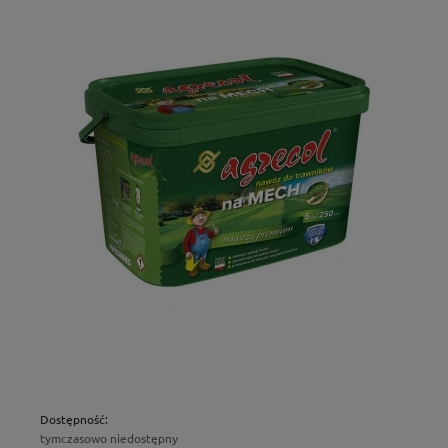
Dostępność:
tymczasowo niedostępny