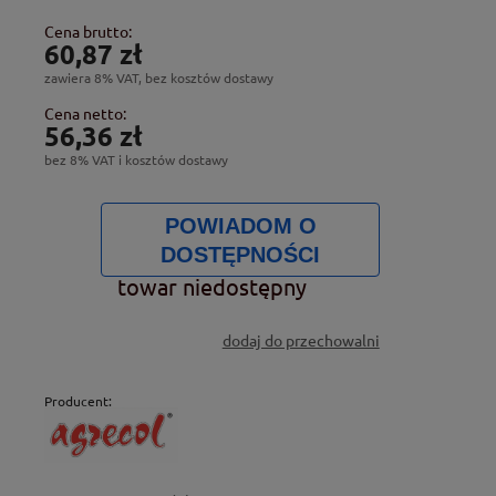
Cena brutto:
60,87 zł
zawiera 8% VAT, bez kosztów dostawy
Cena netto:
56,36 zł
bez 8% VAT i kosztów dostawy
POWIADOM O
DOSTĘPNOŚCI
towar niedostępny
dodaj do przechowalni
Producent: