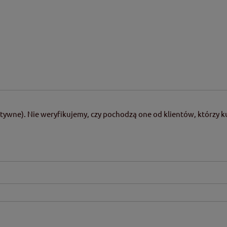
tywne). Nie weryfikujemy, czy pochodzą one od klientów, którzy ku