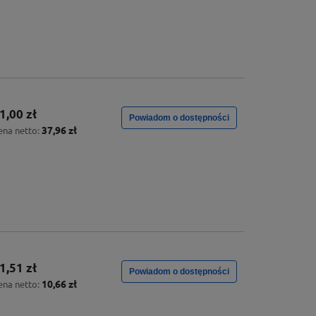
1,00 zł
Powiadom o dostępności
37,96 zł
ena netto:
1,51 zł
Powiadom o dostępności
10,66 zł
ena netto: