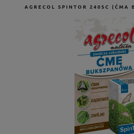
AGRECOL SPINTOR 240SC (ĆMA