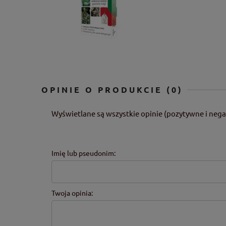
OPINIE O PRODUKCIE (0)
Wyświetlane są wszystkie opinie (pozytywne i nega
Imię lub pseudonim:
Twoja opinia: