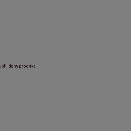
pili dany produkt.