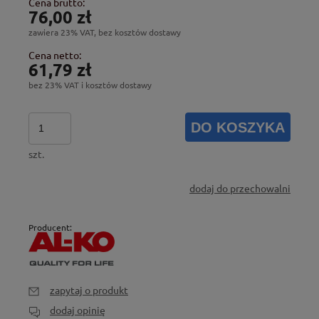
Cena brutto:
76,00 zł
zawiera 23% VAT, bez kosztów dostawy
Cena netto:
61,79 zł
bez 23% VAT i kosztów dostawy
DO KOSZYKA
szt.
dodaj do przechowalni
Producent:
zapytaj o produkt
dodaj opinię