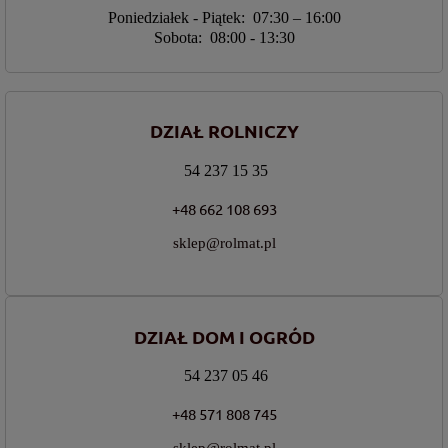
Poniedziałek - Piątek: 07:30 – 16:00
Sobota: 08:00 - 13:30
DZIAŁ ROLNICZY
54 237 15 35
+48 662 108 693
sklep@rolmat.pl
DZIAŁ DOM I OGRÓD
54 237 05 46
+48 571 808 745