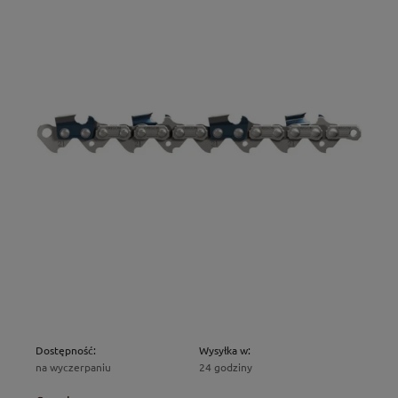
Dostępność:
Wysyłka w:
na wyczerpaniu
24 godziny