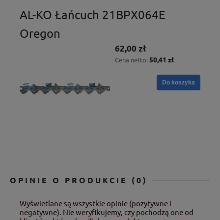
AL-KO Łańcuch 21BPX064E
Oregon
62,00 zł
50,41 zł
Cena netto:
Do koszyka
OPINIE O PRODUKCIE (0)
Wyświetlane są wszystkie opinie (pozytywne i
negatywne). Nie weryfikujemy, czy pochodzą one od