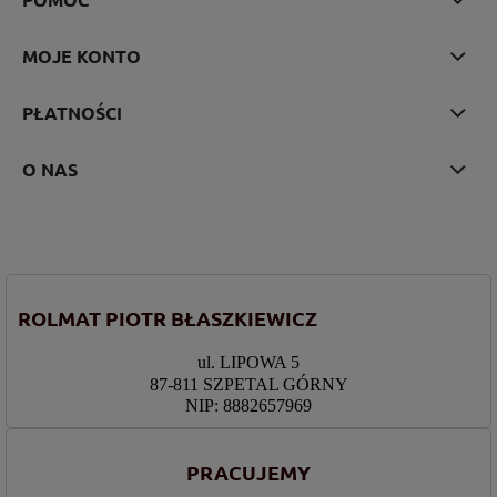
MOJE KONTO
PŁATNOŚCI
O NAS
ROLMAT PIOTR BŁASZKIEWICZ
ul. LIPOWA 5
87-811 SZPETAL GÓRNY
NIP: 8882657969
PRACUJEMY