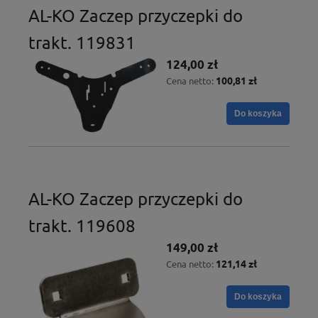
AL-KO Zaczep przyczepki do
trakt. 119831
124,00 zł
100,81 zł
Cena netto:
Do koszyka
AL-KO Zaczep przyczepki do
trakt. 119608
149,00 zł
121,14 zł
Cena netto:
Do koszyka