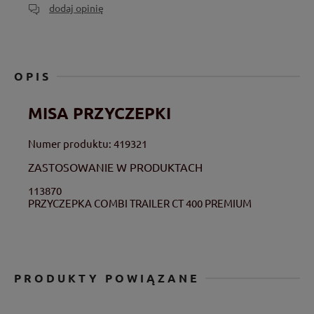
dodaj opinię
OPIS
MISA PRZYCZEPKI
Numer produktu: 419321
ZASTOSOWANIE W PRODUKTACH
113870
PRZYCZEPKA COMBI TRAILER CT 400 PREMIUM
PRODUKTY POWIĄZANE