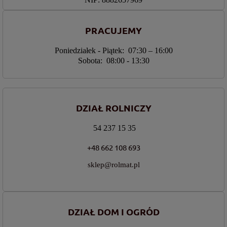
PRACUJEMY
Poniedziałek - Piątek: 07:30 – 16:00
Sobota: 08:00 - 13:30
DZIAŁ ROLNICZY
54 237 15 35
+48 662 108 693
sklep@rolmat.pl
DZIAŁ DOM I OGRÓD