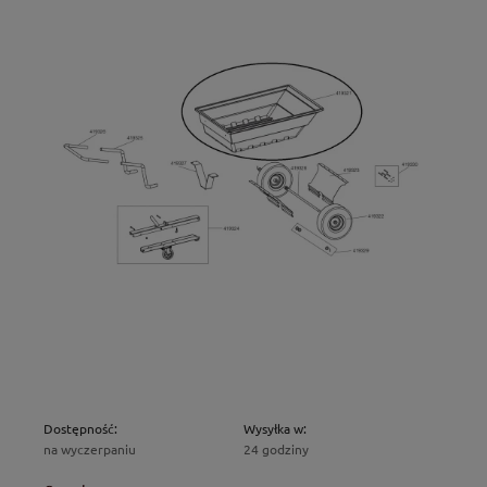
Dostępność:
Wysyłka w:
na wyczerpaniu
24 godziny