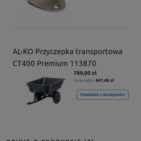
AL-KO Przyczepka transportowa
CT400 Premium 113870
789,00 zł
641,46 zł
Cena netto:
Powiadom o dostępności