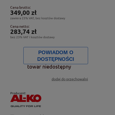
Cena brutto:
349,00 zł
zawiera 23% VAT, bez kosztów dostawy
Cena netto:
283,74 zł
bez 23% VAT i kosztów dostawy
POWIADOM O
DOSTĘPNOŚCI
towar niedostępny
dodaj do przechowalni
Producent: