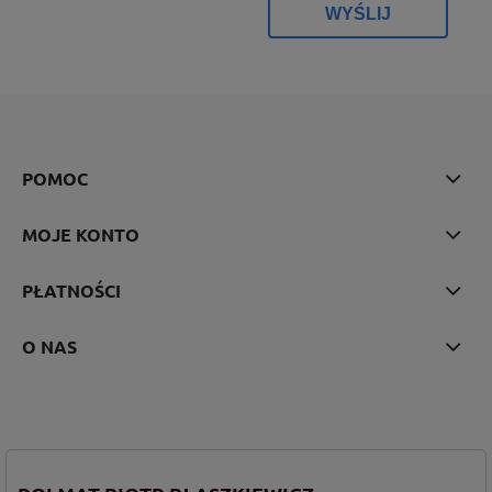
WYŚLIJ
POMOC
MOJE KONTO
PŁATNOŚCI
O NAS