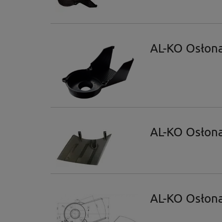
AL-KO Osłona
AL-KO Osłon
AL-KO Osłona