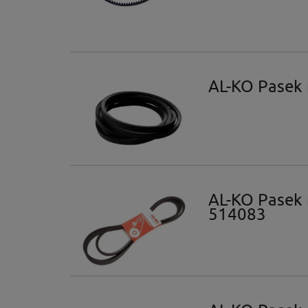
AL-KO Pasek
AL-KO Pasek
514083