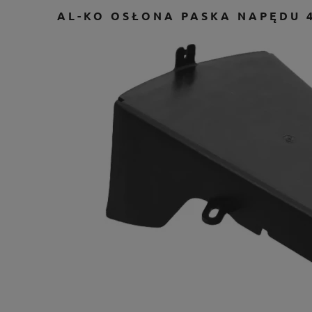
AL-KO OSŁONA PASKA NAPĘDU 