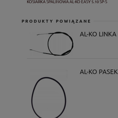
KOSIARKA SPALINOWA AL-KO EASY 5.10 SP-S
PRODUKTY POWIĄZANE
AL-KO LINKA
AL-KO PASEK