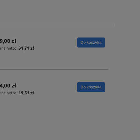
9,00 zł
Do koszyka
31,71 zł
ena netto:
4,00 zł
Do koszyka
19,51 zł
ena netto: