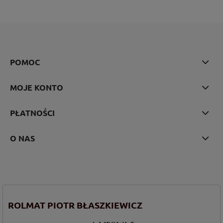
POMOC
MOJE KONTO
PŁATNOŚCI
O NAS
ROLMAT PIOTR BŁASZKIEWICZ