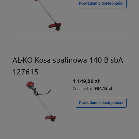
Powiadom o dostępności
AL-KO Kosa spalinowa 140 B sbA
127615
1 149,00 zł
934,15 zł
Cena netto:
Powiadom o dostępności