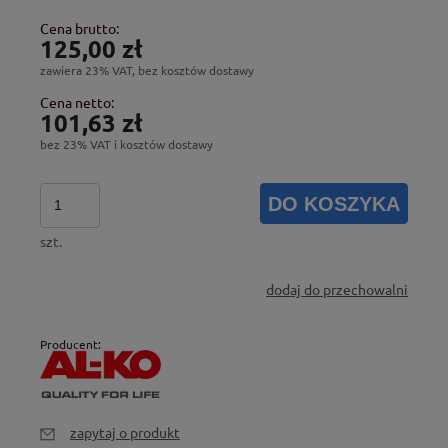
Cena brutto:
125,00 zł
zawiera 23% VAT, bez kosztów dostawy
Cena netto:
101,63 zł
bez 23% VAT i kosztów dostawy
DO KOSZYKA
szt.
dodaj do przechowalni
Producent:
zapytaj o produkt