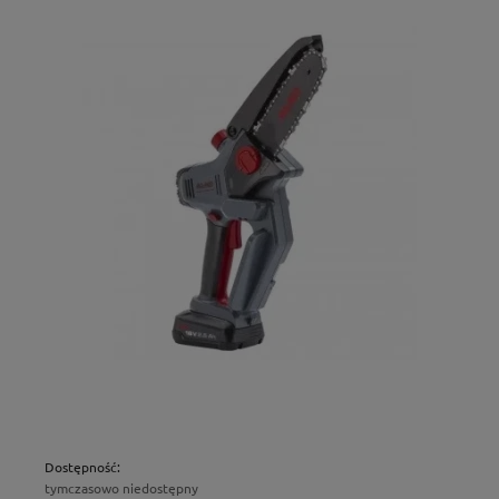
Dostępność:
tymczasowo niedostępny