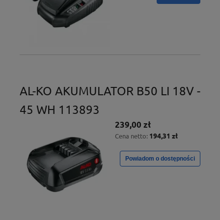
AL-KO AKUMULATOR B50 LI 18V -
45 WH 113893
239,00 zł
194,31 zł
Cena netto:
Powiadom o dostępności