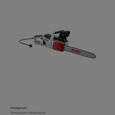
Dostępność:
tymczasowo niedostępny