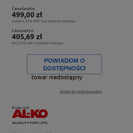
Cena brutto:
499,00 zł
zawiera 23% VAT, bez kosztów dostawy
Cena netto:
405,69 zł
bez 23% VAT i kosztów dostawy
POWIADOM O
DOSTĘPNOŚCI
towar niedostępny
dodaj do przechowalni
Producent: