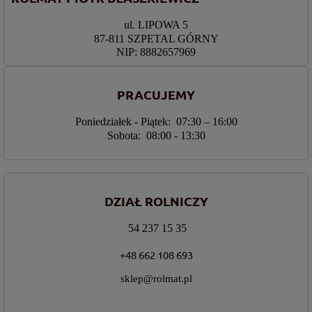
ul. LIPOWA 5
87-811 SZPETAL GÓRNY
NIP: 8882657969
PRACUJEMY
Poniedziałek - Piątek: 07:30 – 16:00
Sobota: 08:00 - 13:30
DZIAŁ ROLNICZY
54 237 15 35
+48 662 108 693
sklep@rolmat.pl