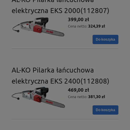
elektryczna EKS 2000(112807)
399,00 zł
324,39 zł
Cena netto:
Do koszyka
AL-KO Pilarka łańcuchowa
elektryczna EKS 2400(112808)
469,00 zł
381,30 zł
Cena netto:
Do koszyka