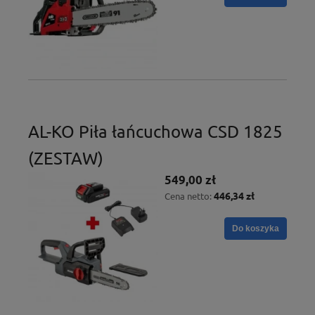
AL-KO Piła łańcuchowa CSD 1825
(ZESTAW)
549,00 zł
446,34 zł
Cena netto:
Do koszyka