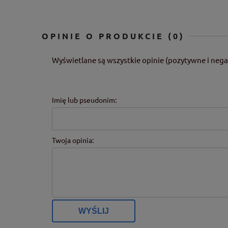
OPINIE O PRODUKCIE (0)
Wyświetlane są wszystkie opinie (pozytywne i nega
Imię lub pseudonim:
Twoja opinia:
WYŚLIJ