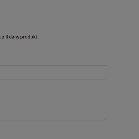
pili dany produkt.