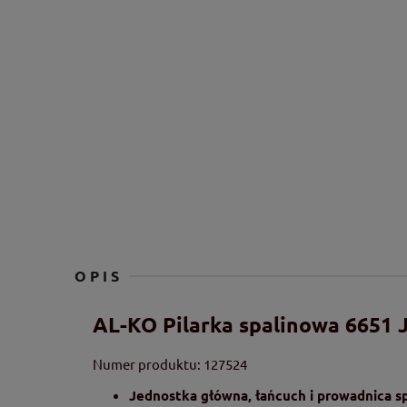
OPIS
AL-KO Pilarka spalinowa 6651
Numer produktu: 127524
Jednostka główna, łańcuch i prowadnica 