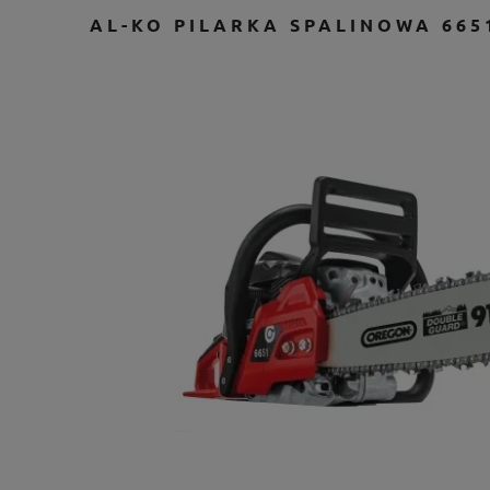
AL-KO PILARKA SPALINOWA 665