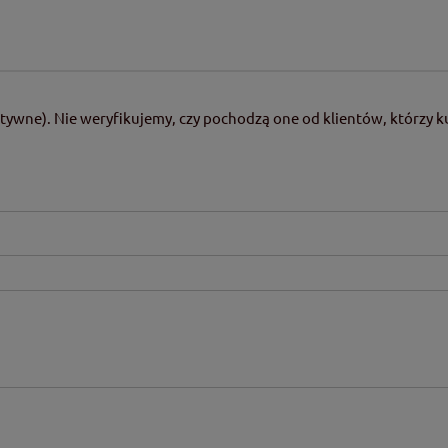
tywne). Nie weryfikujemy, czy pochodzą one od klientów, którzy ku