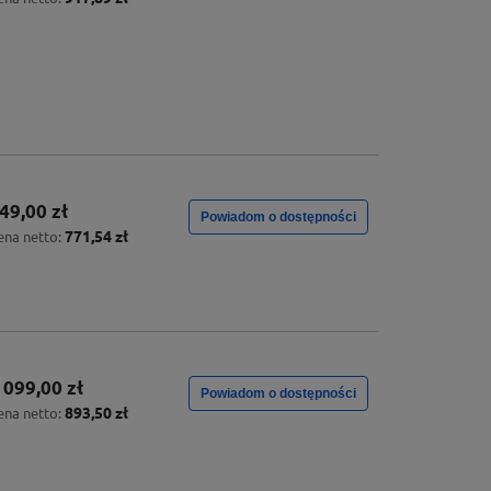
49,00 zł
Powiadom o dostępności
771,54 zł
ena netto:
 099,00 zł
Powiadom o dostępności
893,50 zł
ena netto: