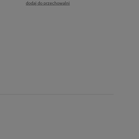
dodaj do przechowalni