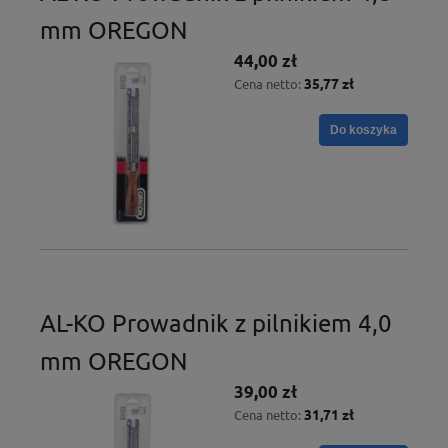
mm OREGON
44,00 zł
35,77 zł
Cena netto:
Do koszyka
AL-KO Prowadnik z pilnikiem 4,0
mm OREGON
39,00 zł
31,71 zł
Cena netto: