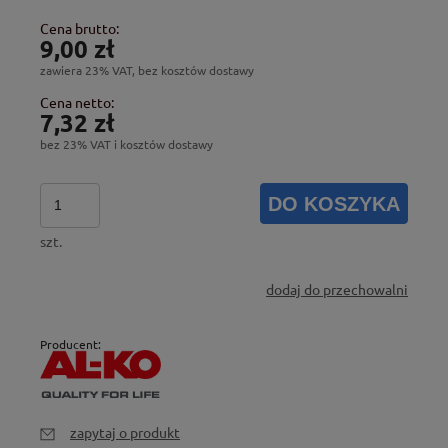
Cena brutto:
9,00 zł
zawiera 23% VAT, bez kosztów dostawy
Cena netto:
7,32 zł
bez 23% VAT i kosztów dostawy
DO KOSZYKA
szt.
dodaj do przechowalni
Producent:
zapytaj o produkt