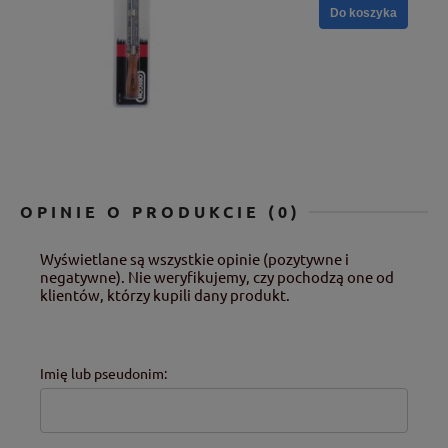
Do koszyka
OPINIE O PRODUKCIE (0)
Wyświetlane są wszystkie opinie (pozytywne i
negatywne). Nie weryfikujemy, czy pochodzą one od
klientów, którzy kupili dany produkt.
Imię lub pseudonim: