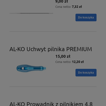
9,00 zł
7,32 zł
Cena netto:
Do koszyka
AL-KO Uchwyt pilnika PREMIUM
15,00 zł
12,20 zł
Cena netto:
Do koszyka
AL-KO Prowadnik z pilnikiem 4,8