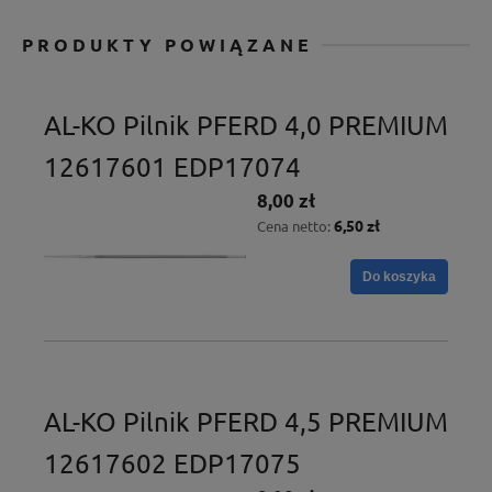
PRODUKTY POWIĄZANE
AL-KO Pilnik PFERD 4,0 PREMIUM
12617601 EDP17074
8,00 zł
6,50 zł
Cena netto:
Do koszyka
AL-KO Pilnik PFERD 4,5 PREMIUM
12617602 EDP17075