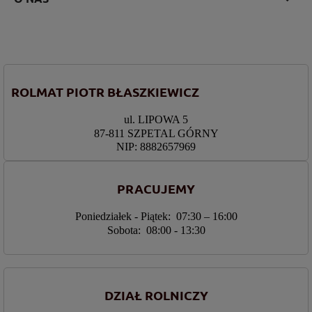
ROLMAT PIOTR BŁASZKIEWICZ
ul. LIPOWA 5
87-811 SZPETAL GÓRNY
NIP: 8882657969
PRACUJEMY
Poniedziałek - Piątek: 07:30 – 16:00
Sobota: 08:00 - 13:30
DZIAŁ ROLNICZY