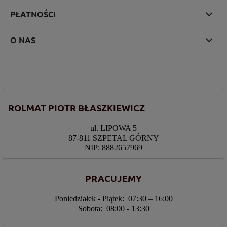
PŁATNOŚCI
O NAS
ROLMAT PIOTR BŁASZKIEWICZ
ul. LIPOWA 5
87-811 SZPETAL GÓRNY
NIP: 8882657969
PRACUJEMY
Poniedziałek - Piątek: 07:30 – 16:00
Sobota: 08:00 - 13:30