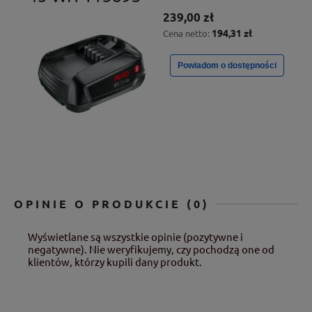
239,00 zł
194,31 zł
Cena netto:
Powiadom o dostępności
OPINIE O PRODUKCIE (0)
Wyświetlane są wszystkie opinie (pozytywne i
negatywne). Nie weryfikujemy, czy pochodzą one od
klientów, którzy kupili dany produkt.