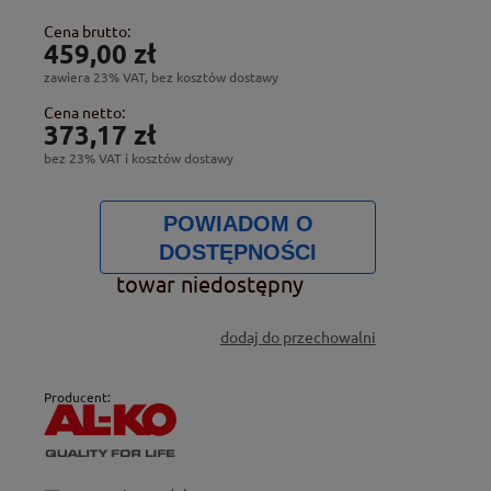
Cena brutto:
459,00 zł
zawiera 23% VAT, bez kosztów dostawy
Cena netto:
373,17 zł
bez 23% VAT i kosztów dostawy
POWIADOM O
DOSTĘPNOŚCI
towar niedostępny
dodaj do przechowalni
Producent: