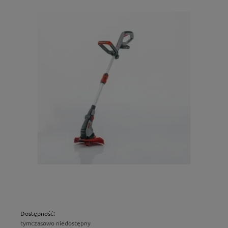
Dostępność:
tymczasowo niedostępny