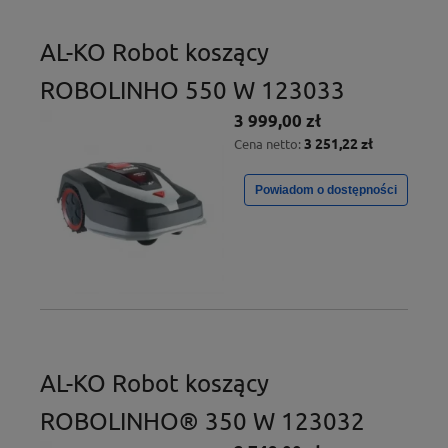
AL-KO Robot koszący
ROBOLINHO 550 W 123033
3 999,00 zł
3 251,22 zł
Cena netto:
Powiadom o dostępności
AL-KO Robot koszący
ROBOLINHO® 350 W 123032