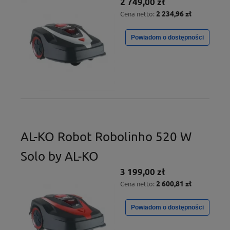
2 749,00 zł
2 234,96 zł
Cena netto:
Powiadom o dostępności
AL-KO Robot Robolinho 520 W
Solo by AL-KO
3 199,00 zł
2 600,81 zł
Cena netto:
Powiadom o dostępności