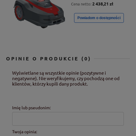
2 438,21 zł
Cena netto:
Powiadom o dostępności
OPINIE O PRODUKCIE (0)
Wyświetlane są wszystkie opinie (pozytywne i
negatywne). Nie weryfikujemy, czy pochodzą one od
klientów, którzy kupili dany produkt.
Imię lub pseudonim:
Twoja opinia: