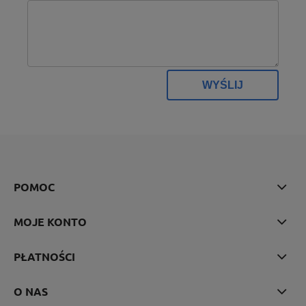
WYŚLIJ
POMOC
MOJE KONTO
PŁATNOŚCI
O NAS