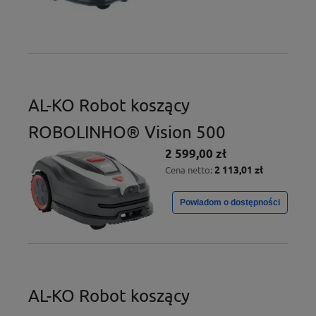
AL-KO Robot koszący
ROBOLINHO® Vision 500
2 599,00 zł
2 113,01 zł
Cena netto:
Powiadom o dostępności
AL-KO Robot koszący