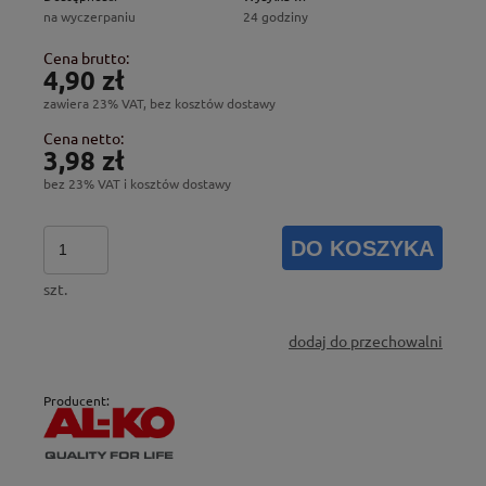
na wyczerpaniu
24 godziny
Cena brutto:
4,90 zł
zawiera 23% VAT, bez kosztów dostawy
Cena netto:
3,98 zł
bez 23% VAT i kosztów dostawy
DO KOSZYKA
szt.
dodaj do przechowalni
Producent: