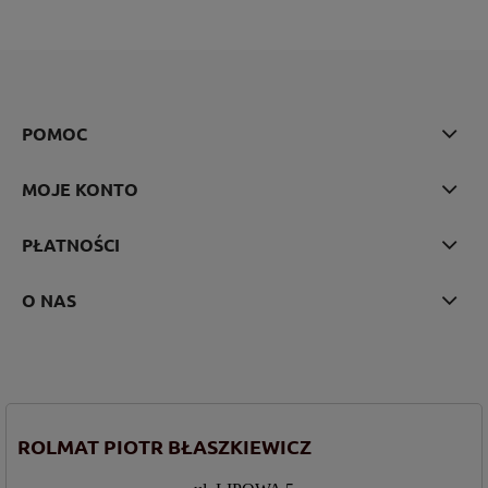
POMOC
MOJE KONTO
PŁATNOŚCI
O NAS
ROLMAT PIOTR BŁASZKIEWICZ