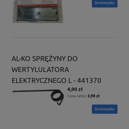
Do koszyka
AL-KO SPRĘŻYNY DO
WERTYLULATORA
ELEKTRYCZNEGO L - 441370
4,90 zł
3,98 zł
Cena netto:
Do koszyka