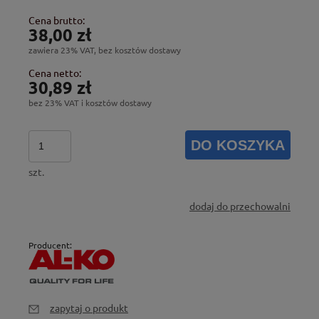
Cena brutto:
38,00 zł
zawiera 23% VAT, bez kosztów dostawy
Cena netto:
30,89 zł
bez 23% VAT i kosztów dostawy
DO KOSZYKA
szt.
dodaj do przechowalni
Producent:
zapytaj o produkt