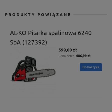
PRODUKTY POWIĄZANE
AL-KO Pilarka spalinowa 6240
SbA (127392)
599,00 zł
486,99 zł
Cena netto:
Do koszyka