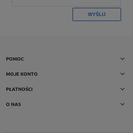
WYŚLIJ
POMOC
MOJE KONTO
PŁATNOŚCI
O NAS