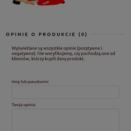
OPINIE O PRODUKCIE (0)
Wyświetlane są wszystkie opinie (pozytywne i
negatywne). Nie weryfikujemy, czy pochodzą one od
klientów, którzy kupili dany produkt.
Imię lub pseudonim:
Twoja opinia: