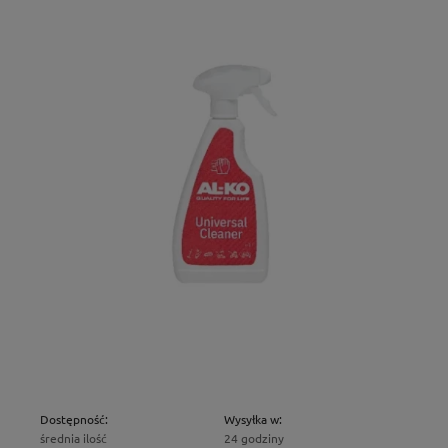
Dostępność:
Wysyłka w:
średnia ilość
24 godziny