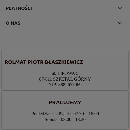
PŁATNOŚCI
O NAS
ROLMAT PIOTR BŁASZKIEWICZ
ul. LIPOWA 5
87-811 SZPETAL GÓRNY
NIP: 8882657969
PRACUJEMY
Poniedziałek - Piątek: 07:30 – 16:00
Sobota: 08:00 - 13:30