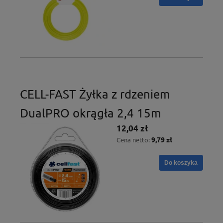
CELL-FAST Żyłka z rdzeniem
DualPRO okrągła 2,4 15m
12,04 zł
9,79 zł
Cena netto:
Do koszyka