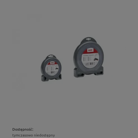
Dostępność:
tymczasowo niedostępny