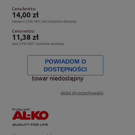
Cena brutto:
14,00 zł
zawiera 23% VAT, bez kosztów dostawy
Cena netto:
11,38 zł
bez 23% VAT i kosztów dostawy
POWIADOM O
DOSTĘPNOŚCI
towar niedostępny
dodaj do przechowalni
Producent: