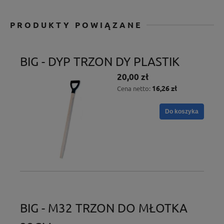
PRODUKTY POWIĄZANE
BIG - DYP TRZON DY PLASTIK
20,00 zł
16,26 zł
Cena netto:
Do koszyka
BIG - M32 TRZON DO MŁOTKA