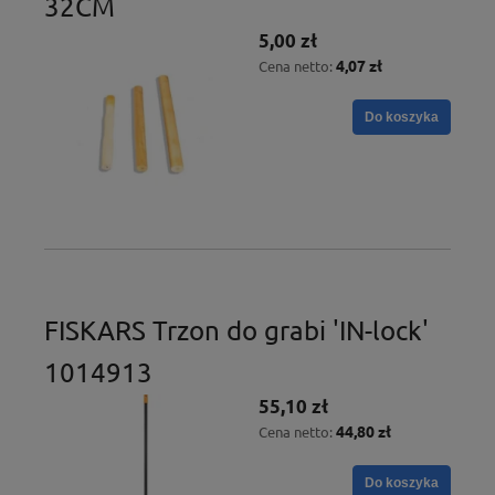
32CM
5,00 zł
4,07 zł
Cena netto:
Do koszyka
FISKARS Trzon do grabi 'IN-lock'
1014913
55,10 zł
44,80 zł
Cena netto:
Do koszyka