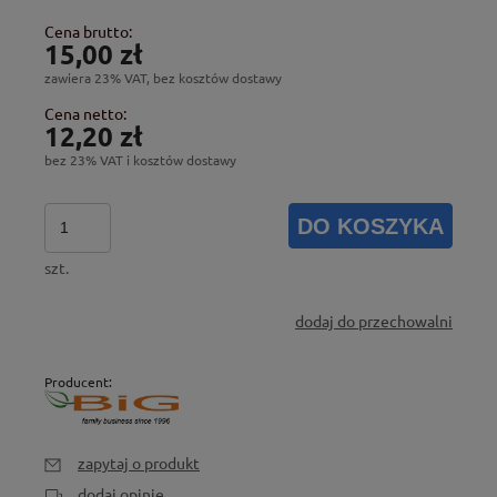
Cena brutto:
15,00 zł
zawiera 23% VAT, bez kosztów dostawy
Cena netto:
12,20 zł
bez 23% VAT i kosztów dostawy
DO KOSZYKA
szt.
dodaj do przechowalni
Producent:
zapytaj o produkt
dodaj opinię