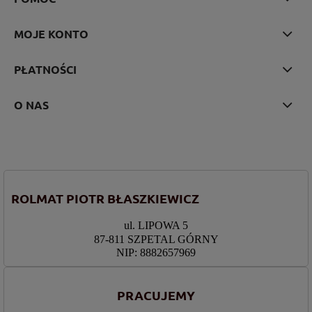
MOJE KONTO
PŁATNOŚCI
O NAS
ROLMAT PIOTR BŁASZKIEWICZ
ul. LIPOWA 5
87-811 SZPETAL GÓRNY
NIP: 8882657969
PRACUJEMY