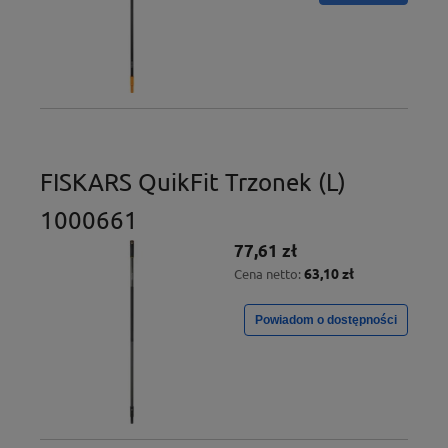
FISKARS QuikFit Trzonek (L)
1000661
77,61 zł
63,10 zł
Cena netto:
Powiadom o dostępności