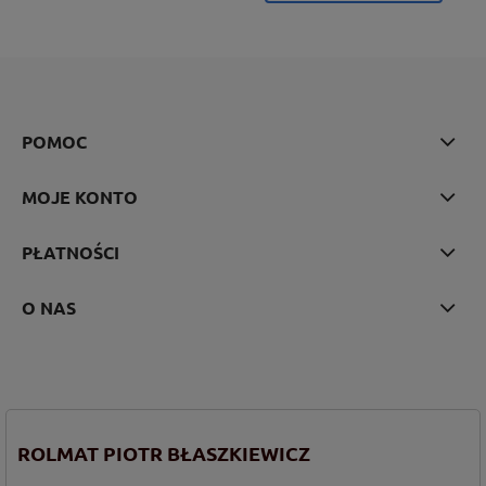
POMOC
MOJE KONTO
PŁATNOŚCI
O NAS
ROLMAT PIOTR BŁASZKIEWICZ