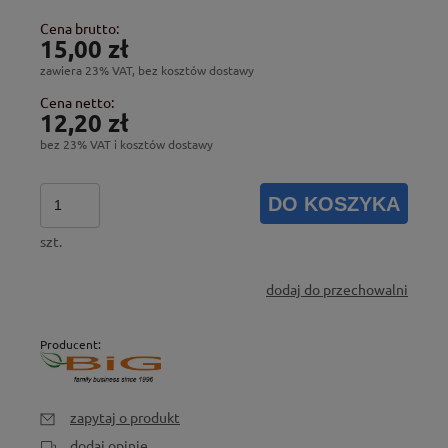
Cena brutto:
15,00 zł
zawiera 23% VAT, bez kosztów dostawy
Cena netto:
12,20 zł
bez 23% VAT i kosztów dostawy
DO KOSZYKA
szt.
dodaj do przechowalni
Producent:
zapytaj o produkt
dodaj opinię