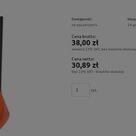
Dostępność:
Wysy
na wyczerpaniu
24 g
Cena brutto:
38,00 zł
zawiera 23% VAT, bez kosztów dostaw
Cena netto:
30,89 zł
bez 23% VAT i kosztów dostawy
szt.