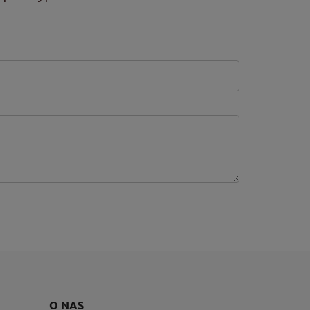
O NAS