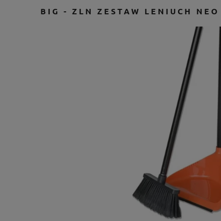
BIG - ZLN ZESTAW LENIUCH NEO