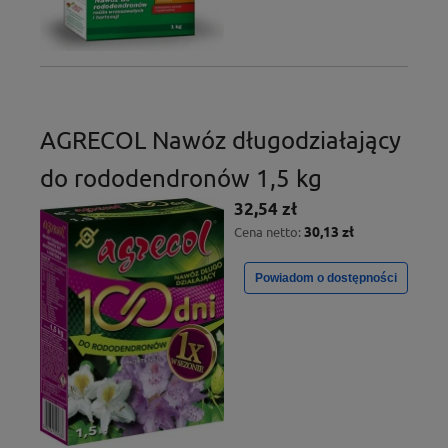
AGRECOL Nawóz długodziałający
do rododendronów 1,5 kg
32,54 zł
30,13 zł
Cena netto:
Powiadom o dostępności