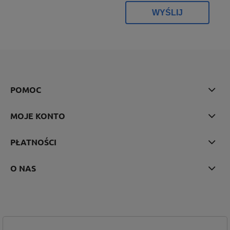
WYŚLIJ
POMOC
MOJE KONTO
PŁATNOŚCI
O NAS