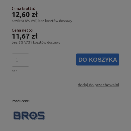
Cena brutto:
12,60 zł
zawiera 8% VAT, bez kosztów dostawy
Cena netto:
11,67 zł
bez 8% VAT i kosztów dostawy
DO KOSZYKA
szt.
dodaj do przechowalni
Producent: