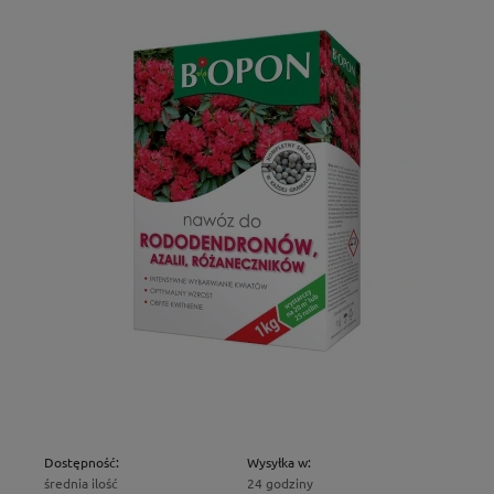
Dostępność:
Wysyłka w:
średnia ilość
24 godziny