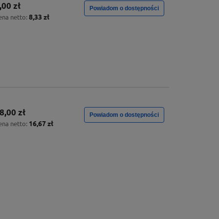
,00 zł
Powiadom o dostępności
8,33 zł
ena netto:
8,00 zł
Powiadom o dostępności
16,67 zł
ena netto: