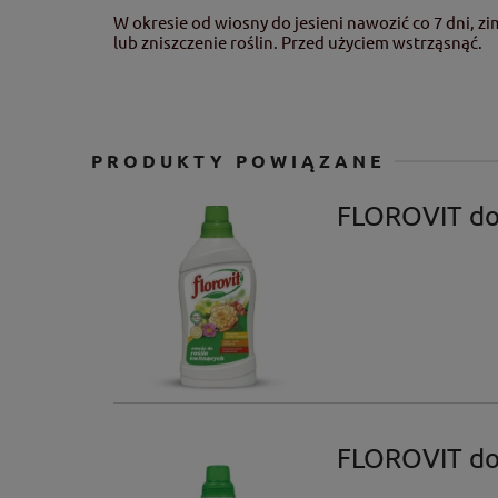
W okresie od wiosny do jesieni nawozić co 7 dni,
lub zniszczenie roślin. Przed użyciem wstrząsnąć.
PRODUKTY POWIĄZANE
FLOROVIT do 
FLOROVIT do 