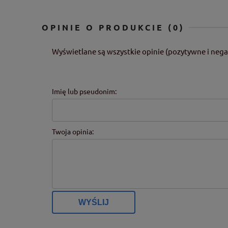
OPINIE O PRODUKCIE (0)
Wyświetlane są wszystkie opinie (pozytywne i nega
Imię lub pseudonim:
Twoja opinia:
WYŚLIJ