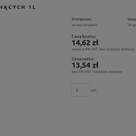
NĄCYCH 1L
Dostępność:
Wysy
na wyczerpaniu
24 g
Cena brutto:
14,62 zł
zawiera 8% VAT, bez kosztów dostawy
Cena netto:
13,54 zł
bez 8% VAT i kosztów dostawy
szt.