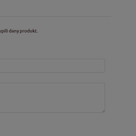
pili dany produkt.