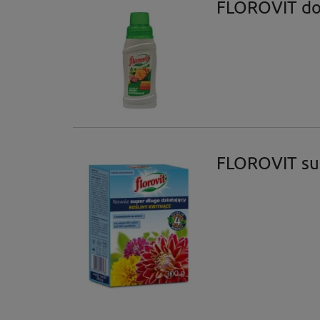
FLOROVIT do 
FLOROVIT sup