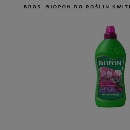
BROS- BIOPON DO ROŚLIN KWIT