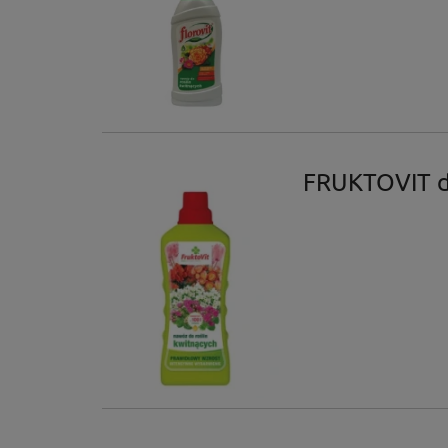
FRUKTOVIT do