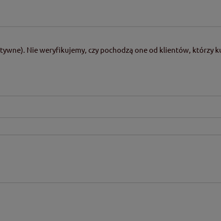
tywne). Nie weryfikujemy, czy pochodzą one od klientów, którzy ku