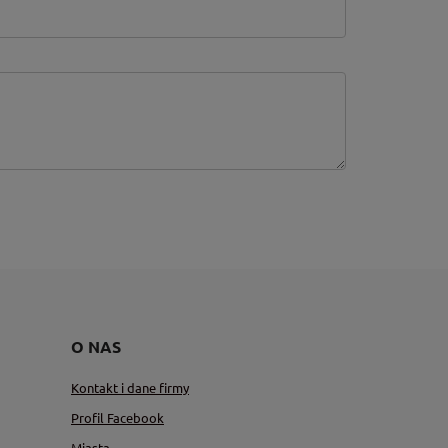
O NAS
Kontakt i dane firmy
Profil Facebook
Miasta