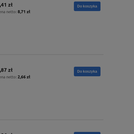
,41 zł
Do koszyka
8,71 zł
ena netto:
,87 zł
Do koszyka
2,66 zł
ena netto: