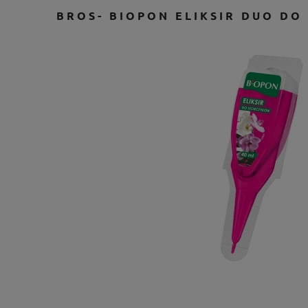
BROS- BIOPON ELIKSIR DUO DO