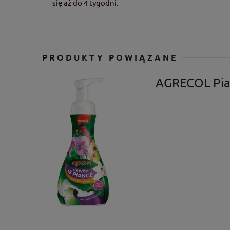
się aż do 4 tygodni.
PRODUKTY POWIĄZANE
AGRECOL Pia