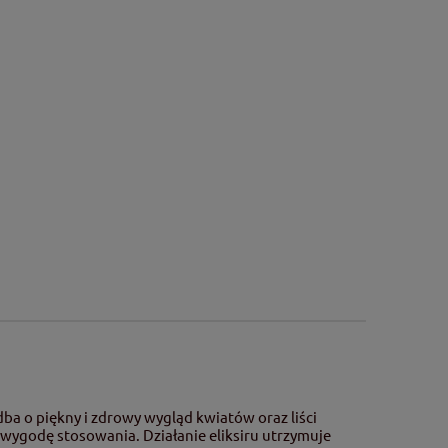
ba o piękny i zdrowy wygląd kwiatów oraz liści
 wygodę stosowania. Działanie eliksiru utrzymuje