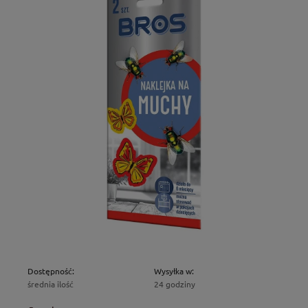
Dostępność:
Wysyłka w:
średnia ilość
24 godziny