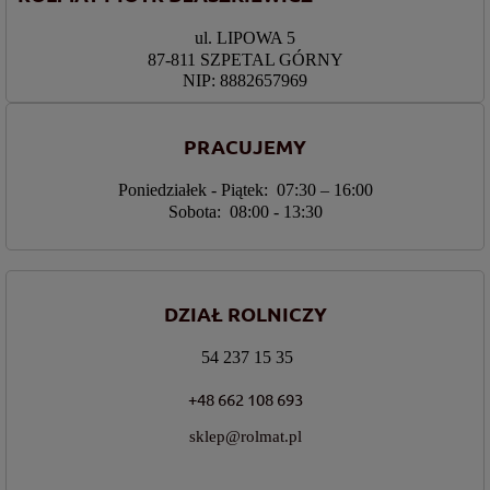
ul. LIPOWA 5
87-811 SZPETAL GÓRNY
NIP: 8882657969
PRACUJEMY
Poniedziałek - Piątek: 07:30 – 16:00
Sobota: 08:00 - 13:30
DZIAŁ ROLNICZY
54 237 15 35
+48 662 108 693
sklep@rolmat.pl