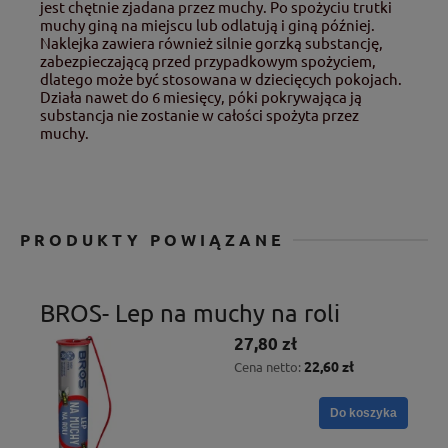
jest chętnie zjadana przez muchy. Po spożyciu trutki
muchy giną na miejscu lub odlatują i giną później.
Naklejka zawiera również silnie gorzką substancję,
zabezpieczającą przed przypadkowym spożyciem,
dlatego może być stosowana w dziecięcych pokojach.
Działa nawet do 6 miesięcy, póki pokrywająca ją
substancja nie zostanie w całości spożyta przez
muchy.
PRODUKTY POWIĄZANE
BROS- Lep na muchy na roli
27,80 zł
22,60 zł
Cena netto:
Do koszyka