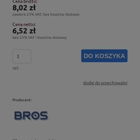
Cena brutto:
8,02 zł
zawiera 23% VAT, bez kosztów dostawy
Cena netto:
6,52 zł
bez 23% VAT i kosztów dostawy
DO KOSZYKA
szt.
dodaj do przechowalni
Producent: