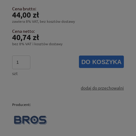
Cena brutto:
44,00 zł
zawiera 8% VAT, bez kosztów dostawy
Cena netto:
40,74 zł
bez 8% VAT i kosztów dostawy
DO KOSZYKA
szt
dodaj do przechowalni
Producent: