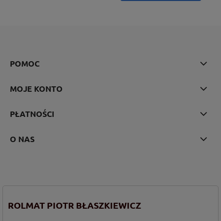
POMOC
MOJE KONTO
PŁATNOŚCI
O NAS
ROLMAT PIOTR BŁASZKIEWICZ