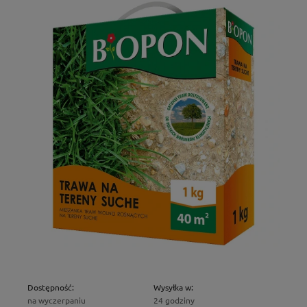
Dostępność:
Wysyłka w:
na wyczerpaniu
24 godziny