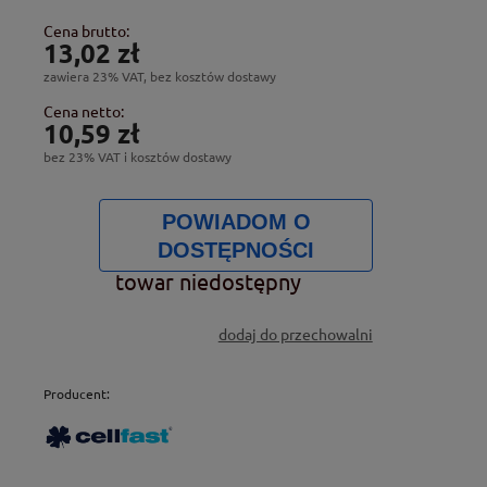
Cena brutto:
13,02 zł
zawiera 23% VAT, bez kosztów dostawy
Cena netto:
10,59 zł
bez 23% VAT i kosztów dostawy
POWIADOM O
DOSTĘPNOŚCI
towar niedostępny
dodaj do przechowalni
Producent: