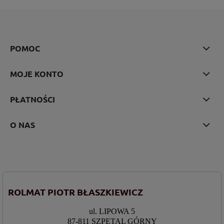
POMOC
MOJE KONTO
PŁATNOŚCI
O NAS
ROLMAT PIOTR BŁASZKIEWICZ
ul. LIPOWA 5
87-811 SZPETAL GÓRNY