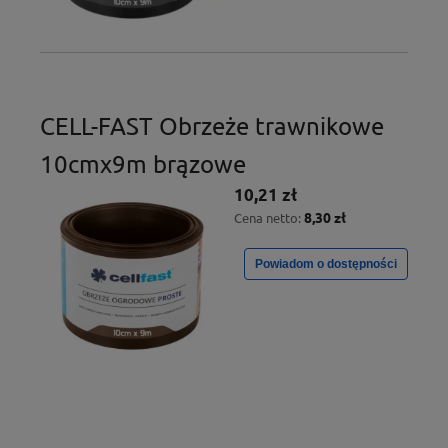
CELL-FAST Obrzeże trawnikowe
10cmx9m brązowe
10,21 zł
8,30 zł
Cena netto:
Powiadom o dostępności