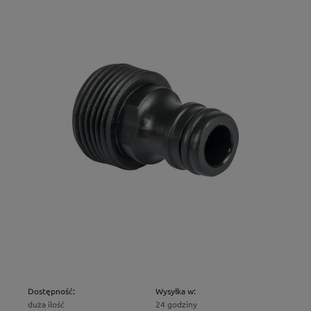
Dostępność:
Wysyłka w:
duża ilość
24 godziny