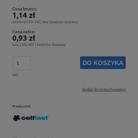
Cena brutto:
1,14 zł
zawiera 23% VAT, bez kosztów dostawy
Cena netto:
0,93 zł
bez 23% VAT i kosztów dostawy
DO KOSZYKA
szt.
dodaj do przechowalni
Producent: