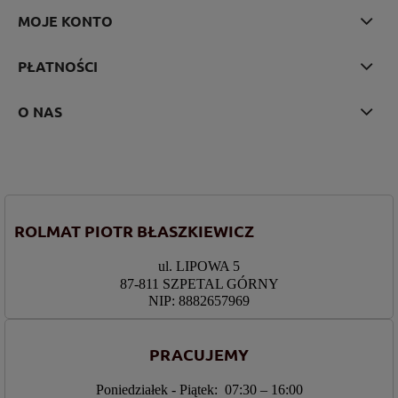
MOJE KONTO
PŁATNOŚCI
O NAS
ROLMAT PIOTR BŁASZKIEWICZ
ul. LIPOWA 5
87-811 SZPETAL GÓRNY
NIP: 8882657969
PRACUJEMY
Poniedziałek - Piątek: 07:30 – 16:00