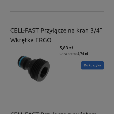
CELL-FAST Przyłącze na kran 3/4"
Wkrętka ERGO
5,83 zł
4,74 zł
Cena netto:
Do koszyka