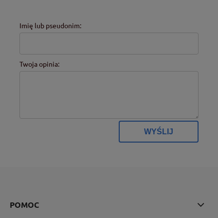
Imię lub pseudonim:
Twoja opinia:
WYŚLIJ
POMOC