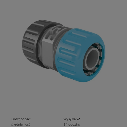
Dostępność:
Wysyłka w:
średnia ilość
24 godziny