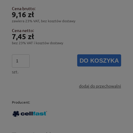
Cena brutto:
9,16 zł
zawiera 23% VAT, bez kosztów dostawy
Cena netto:
7,45 zł
bez 23% VAT i kosztów dostawy
DO KOSZYKA
szt.
dodaj do przechowalni
Producent: