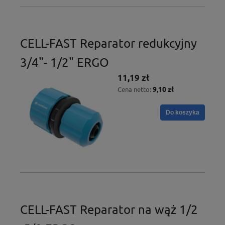
CELL-FAST Reparator redukcyjny
3/4"- 1/2" ERGO
11,19 zł
9,10 zł
Cena netto:
Do koszyka
CELL-FAST Reparator na wąż 1/2