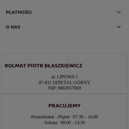
PŁATNOŚCI
O NAS
ROLMAT PIOTR BŁASZKIEWICZ
ul. LIPOWA 5
87-811 SZPETAL GÓRNY
NIP: 8882657969
PRACUJEMY
Poniedziałek - Piątek: 07:30 – 16:00
Sobota: 08:00 - 13:30