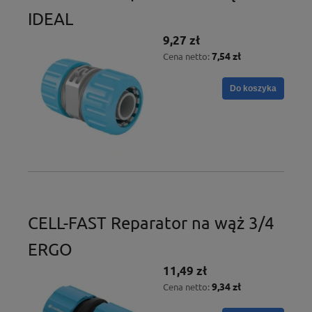
IDEAL
9,27 zł
7,54 zł
Cena netto:
Do koszyka
CELL-FAST Reparator na wąż 3/4
ERGO
11,49 zł
9,34 zł
Cena netto: