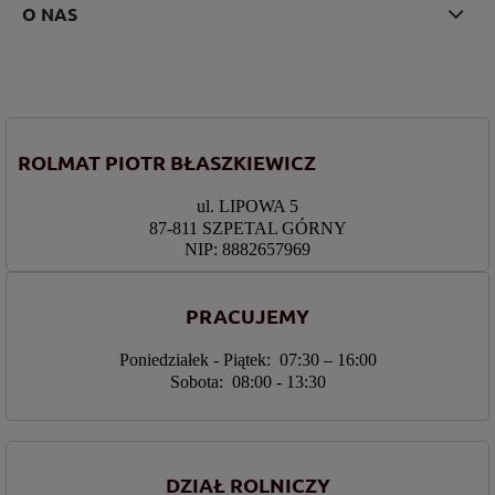
O NAS
ROLMAT PIOTR BŁASZKIEWICZ
ul. LIPOWA 5
87-811 SZPETAL GÓRNY
NIP: 8882657969
PRACUJEMY
Poniedziałek - Piątek: 07:30 – 16:00
Sobota: 08:00 - 13:30
DZIAŁ ROLNICZY