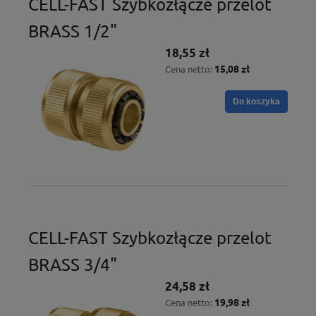
CELL-FAST Szybkozłącze przelot
BRASS 1/2"
18,55 zł
15,08 zł
Cena netto:
Do koszyka
CELL-FAST Szybkozłącze przelot
BRASS 3/4"
24,58 zł
19,98 zł
Cena netto: