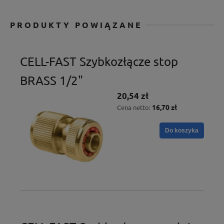
PRODUKTY POWIĄZANE
CELL-FAST Szybkozłącze stop
BRASS 1/2"
20,54 zł
16,70 zł
Cena netto:
Do koszyka