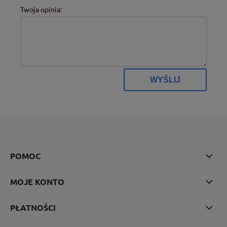
Twoja opinia:
WYŚLIJ
POMOC
MOJE KONTO
PŁATNOŚCI