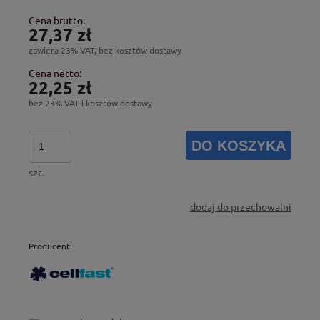
Cena brutto:
27,37 zł
zawiera 23% VAT, bez kosztów dostawy
Cena netto:
22,25 zł
bez 23% VAT i kosztów dostawy
DO KOSZYKA
szt.
dodaj do przechowalni
Producent: