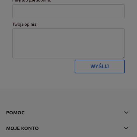
Twoja opinia:
WYŚLIJ
POMOC
MOJE KONTO