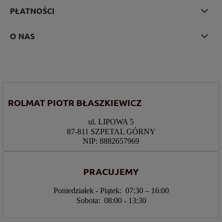
PŁATNOŚCI
O NAS
ROLMAT PIOTR BŁASZKIEWICZ
ul. LIPOWA 5
87-811 SZPETAL GÓRNY
NIP: 8882657969
PRACUJEMY
Poniedziałek - Piątek: 07:30 – 16:00
Sobota: 08:00 - 13:30