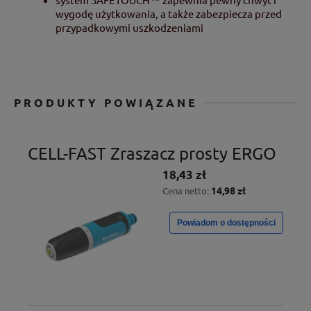
wygodę użytkowania, a także zabezpiecza przed
przypadkowymi uszkodzeniami
PRODUKTY POWIĄZANE
CELL-FAST Zraszacz prosty ERGO
18,43 zł
14,98 zł
Cena netto:
Powiadom o dostępności