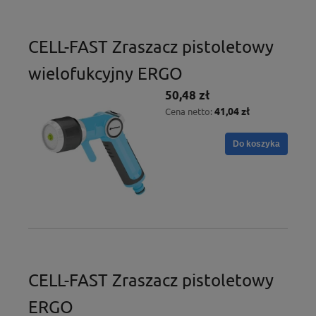
CELL-FAST Zraszacz pistoletowy
wielofukcyjny ERGO
50,48 zł
41,04 zł
Cena netto:
Do koszyka
CELL-FAST Zraszacz pistoletowy
ERGO