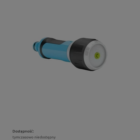
Dostępność:
tymczasowo niedostępny