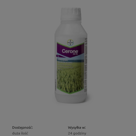
Dostępność:
Wysyłka w:
duża ilość
24 godziny