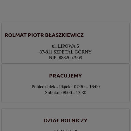
ROLMAT PIOTR BŁASZKIEWICZ
ul. LIPOWA 5
87-811 SZPETAL GÓRNY
NIP: 8882657969
PRACUJEMY
Poniedziałek - Piątek: 07:30 – 16:00
Sobota: 08:00 - 13:30
DZIAŁ ROLNICZY