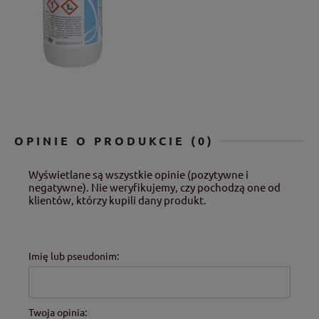
OPINIE O PRODUKCIE (0)
Wyświetlane są wszystkie opinie (pozytywne i
negatywne). Nie weryfikujemy, czy pochodzą one od
klientów, którzy kupili dany produkt.
Imię lub pseudonim:
Twoja opinia: