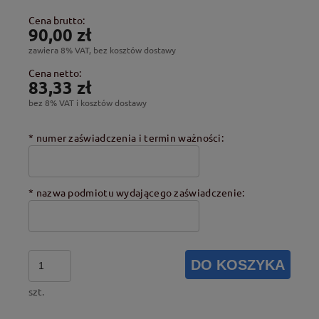
Cena brutto:
90,00 zł
zawiera 8% VAT, bez kosztów dostawy
Cena netto:
83,33 zł
bez 8% VAT i kosztów dostawy
*
numer zaświadczenia i termin ważności:
*
nazwa podmiotu wydającego zaświadczenie:
DO KOSZYKA
szt.