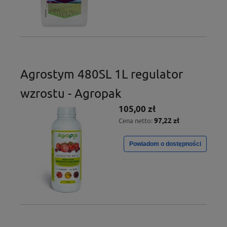
Agrostym 480SL 1L regulator
wzrostu - Agropak
105,00 zł
97,22 zł
Cena netto:
Powiadom o dostępności