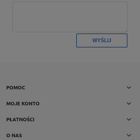
WYŚLIJ
POMOC
MOJE KONTO
PŁATNOŚCI
O NAS