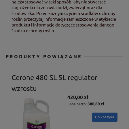
należy stosować w taki sposób, aby nie stwarzać
zagrożenia dla zdrowia ludzi, zwierząt oraz dla
środowiska. Przed każdym użyciem środków ochrony
roślin przeczytaj informacje zamieszczone w etykiecie
produktu i informacje dotyczące stosowania danego
środka ochrony roślin.
PRODUKTY POWIĄZANE
Cerone 480 SL 5L regulator
wzrostu
420,00 zł
388,89 zł
Cena netto:
Do koszyka