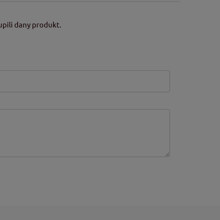
pili dany produkt.