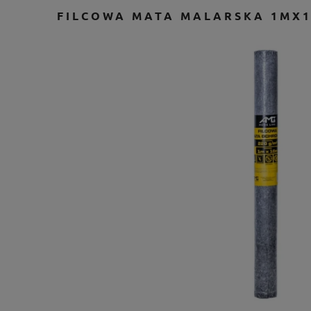
FILCOWA MATA MALARSKA 1MX1