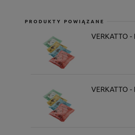
PRODUKTY POWIĄZANE
VERKATTO - 
VERKATTO - 