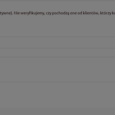
tywne). Nie weryfikujemy, czy pochodzą one od klientów, którzy ku