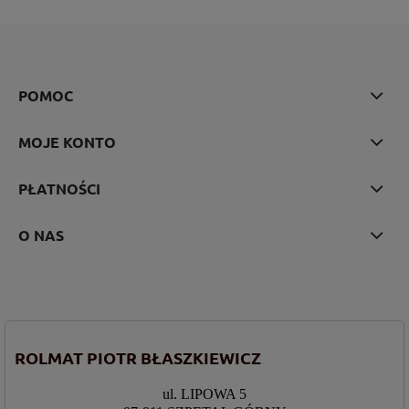
POMOC
MOJE KONTO
PŁATNOŚCI
O NAS
ROLMAT PIOTR BŁASZKIEWICZ
ul. LIPOWA 5