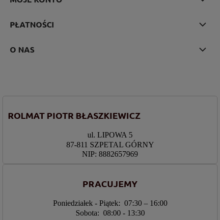
PŁATNOŚCI
O NAS
ROLMAT PIOTR BŁASZKIEWICZ
ul. LIPOWA 5
87-811 SZPETAL GÓRNY
NIP: 8882657969
PRACUJEMY
Poniedziałek - Piątek: 07:30 – 16:00
Sobota: 08:00 - 13:30