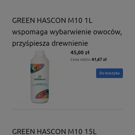
GREEN HASCON M10 1L
wspomaga wybarwienie owoców,
przyśpiesza drewnienie
45,00 zł
41,67 zł
Cena netto:
Do koszyka
GREEN HASCON M10 15L