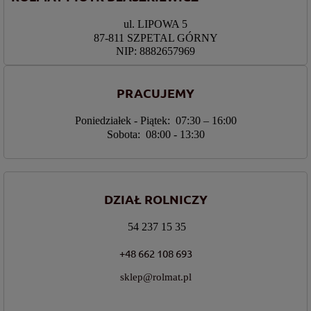
ul. LIPOWA 5
87-811 SZPETAL GÓRNY
NIP: 8882657969
PRACUJEMY
Poniedziałek - Piątek: 07:30 – 16:00
Sobota: 08:00 - 13:30
DZIAŁ ROLNICZY
54 237 15 35
+48 662 108 693
sklep@rolmat.pl