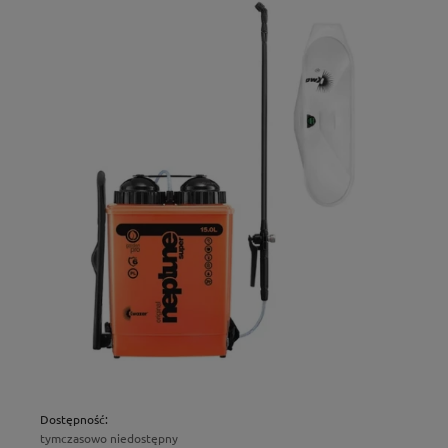
Dostępność:
tymczasowo niedostępny