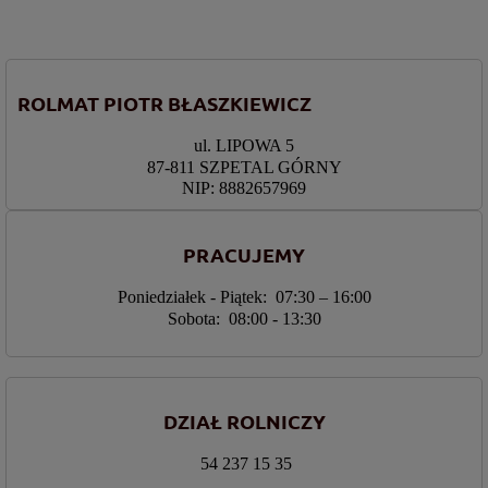
ROLMAT PIOTR BŁASZKIEWICZ
ul. LIPOWA 5
87-811 SZPETAL GÓRNY
NIP: 8882657969
PRACUJEMY
Poniedziałek - Piątek: 07:30 – 16:00
Sobota: 08:00 - 13:30
DZIAŁ ROLNICZY
54 237 15 35