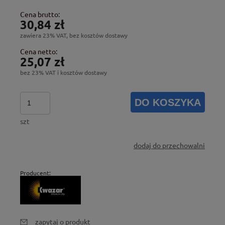
Cena brutto:
30,84 zł
zawiera 23% VAT, bez kosztów dostawy
Cena netto:
25,07 zł
bez 23% VAT i kosztów dostawy
DO KOSZYKA
szt
dodaj do przechowalni
Producent:
zapytaj o produkt