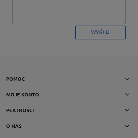
WYŚLIJ
POMOC
MOJE KONTO
PŁATNOŚCI
O NAS