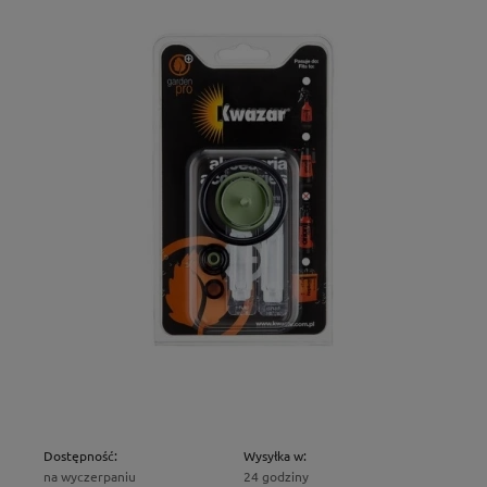
Dostępność:
Wysyłka w:
na wyczerpaniu
24 godziny