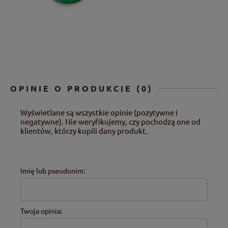
OPINIE O PRODUKCIE (0)
Wyświetlane są wszystkie opinie (pozytywne i
negatywne). Nie weryfikujemy, czy pochodzą one od
klientów, którzy kupili dany produkt.
Imię lub pseudonim:
Twoja opinia: