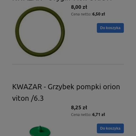
8,00 zł
6,50 zł
Cena netto:
Do koszyka
KWAZAR - Grzybek pompki orion
viton /6.3
8,25 zł
6,71 zł
Cena netto:
Do koszyka