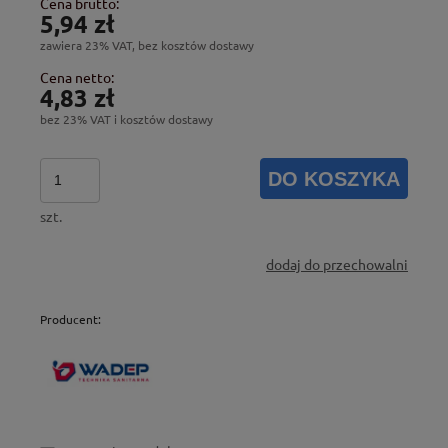
Cena brutto:
5,94 zł
zawiera 23% VAT, bez kosztów dostawy
Cena netto:
4,83 zł
bez 23% VAT i kosztów dostawy
DO KOSZYKA
szt.
dodaj do przechowalni
Producent: