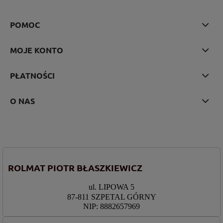
POMOC
MOJE KONTO
PŁATNOŚCI
O NAS
ROLMAT PIOTR BŁASZKIEWICZ
ul. LIPOWA 5
87-811 SZPETAL GÓRNY
NIP: 8882657969