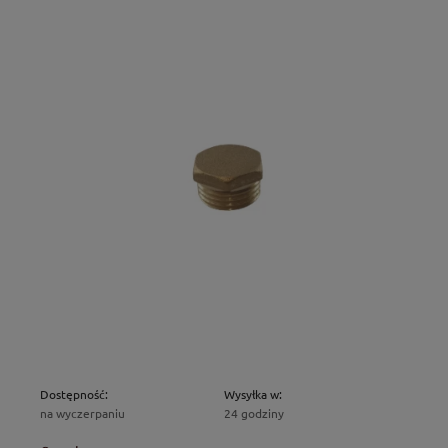
Dostępność:
Wysyłka w:
na wyczerpaniu
24 godziny