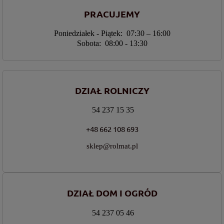
PRACUJEMY
Poniedziałek - Piątek: 07:30 – 16:00
Sobota: 08:00 - 13:30
DZIAŁ ROLNICZY
54 237 15 35
+48 662 108 693
sklep@rolmat.pl
DZIAŁ DOM I OGRÓD
54 237 05 46