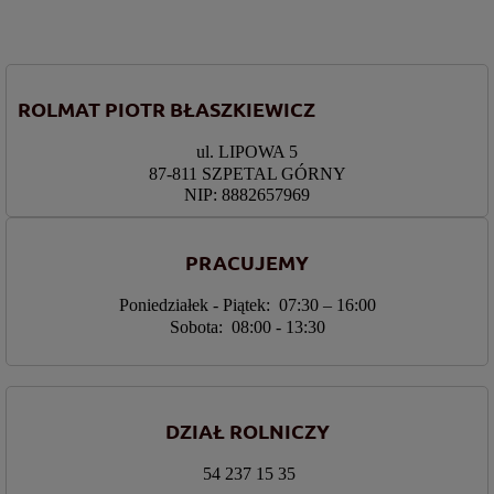
ROLMAT PIOTR BŁASZKIEWICZ
ul. LIPOWA 5
87-811 SZPETAL GÓRNY
NIP: 8882657969
PRACUJEMY
Poniedziałek - Piątek: 07:30 – 16:00
Sobota: 08:00 - 13:30
DZIAŁ ROLNICZY
54 237 15 35