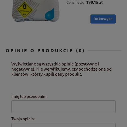
198,15 zł
Cena netto:
Do koszyka
OPINIE O PRODUKCIE (0)
Wyświetlane są wszystkie opinie (pozytywne i
negatywne). Nie weryfikujemy, czy pochodzą one od
klientów, którzy kupili dany produkt.
Imię lub pseudonim:
Twoja opinia: