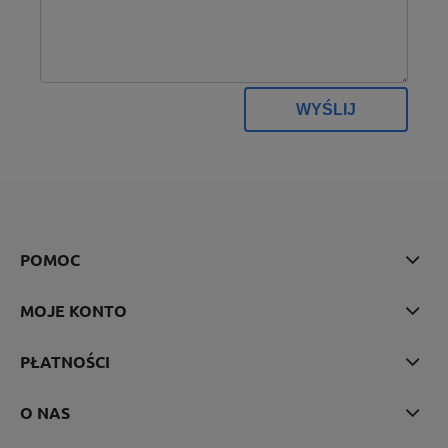
WYŚLIJ
POMOC
MOJE KONTO
PŁATNOŚCI
O NAS