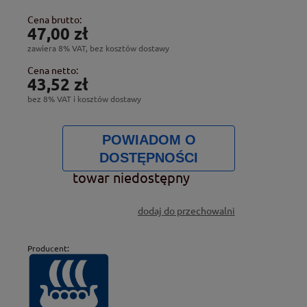
Cena brutto:
47,00 zł
zawiera 8% VAT, bez kosztów dostawy
Cena netto:
43,52 zł
bez 8% VAT i kosztów dostawy
POWIADOM O
DOSTĘPNOŚCI
towar niedostępny
dodaj do przechowalni
Producent: