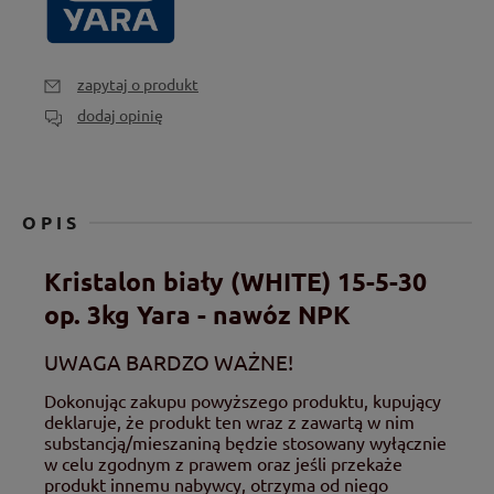
zapytaj o produkt
dodaj opinię
OPIS
Kristalon biały (WHITE) 15-5-30
op. 3kg Yara - nawóz NPK
UWAGA BARDZO WAŻNE!
Dokonując zakupu powyższego produktu, kupujący
deklaruje, że produkt ten wraz z zawartą w nim
substancją/mieszaniną będzie stosowany wyłącznie
w celu zgodnym z prawem oraz jeśli przekaże
produkt innemu nabywcy, otrzyma od niego